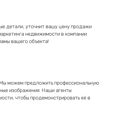
мые детали, уточнит вашу цену продажи
маркетинга недвижимости в компании
ламы вашего объекта!
. Мы можем предложить профессиональную
ные изображения. Наши агенты
ости, чтобы продемонстрировать её в