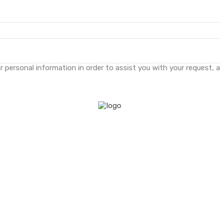
 personal information in order to assist you with your request, 