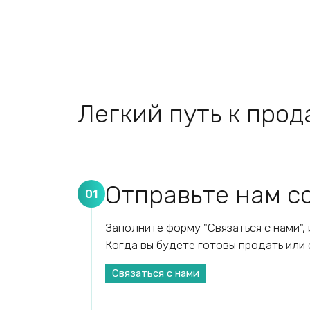
Легкий путь к про
Отправьте нам 
01
Заполните форму "Связаться с нами", 
Когда вы будете готовы продать или 
Связаться с нами