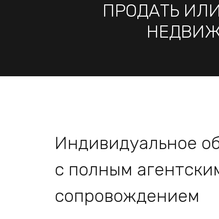
ПРОДАТЬ ИЛИ
НЕДВИЖ
Индивидуальное о
с полным агентски
сопровождением