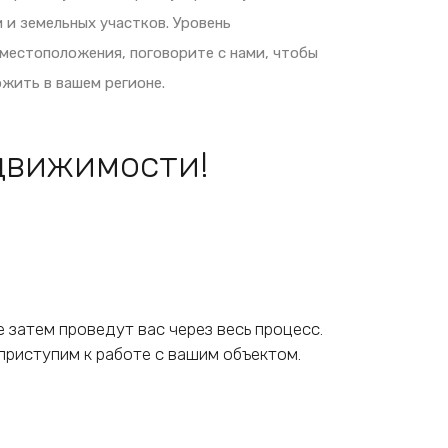
и земельных участков. Уровень
 местоположения, поговорите с нами, чтобы
жить в вашем регионе.
движимости!
е затем проведут вас через весь процесс.
приступим к работе с вашим объектом.