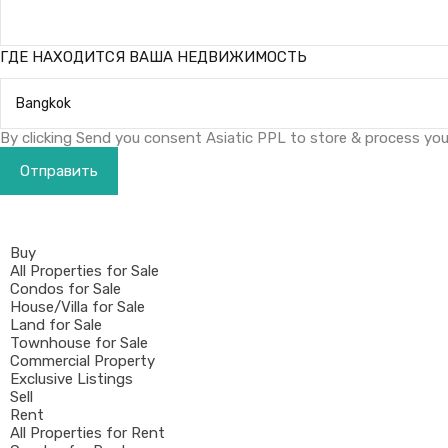
ГДЕ НАХОДИТСЯ ВАША НЕДВИЖИМОСТЬ
By clicking Send you consent Asiatic PPL to store & process your
Buy
All Properties for Sale
Condos for Sale
House/Villa for Sale
Land for Sale
Townhouse for Sale
Commercial Property
Exclusive Listings
Sell
Rent
All Properties for Rent