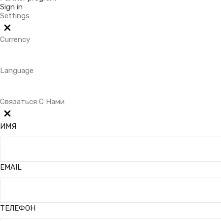
Sign in
Settings
Currency
Language
Связаться С Нами
ИМЯ
EMAIL
ТЕЛЕФОН