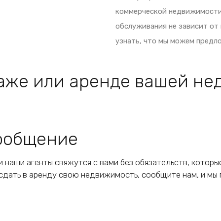
коммерческой недвижимости 
обслуживания не зависит от
узнать, что мы можем предло
дажe или аренде вашей не
сообщение
и наши агенты свяжутся с вами без обязательств, которы
сдать в аренду свою недвижимость, сообщите нам, и мы 